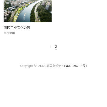
南区工业文化公园
中国中山
1
2
Copyright © CZDG中都国际设计
ICP备12085202号-1