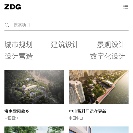
城市规划
建筑设计
景观设计
设计营造
数字化设计
海南黎园故乡
中山酱料厂遗存更新
中国昌江
中国中山