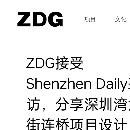
项目
文化
ZDG接受
Shenzhen Dail
访，分享深圳湾
街连桥项目设计