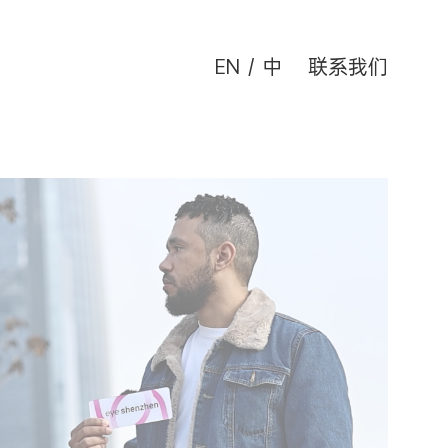
EN
/
中
联系我们