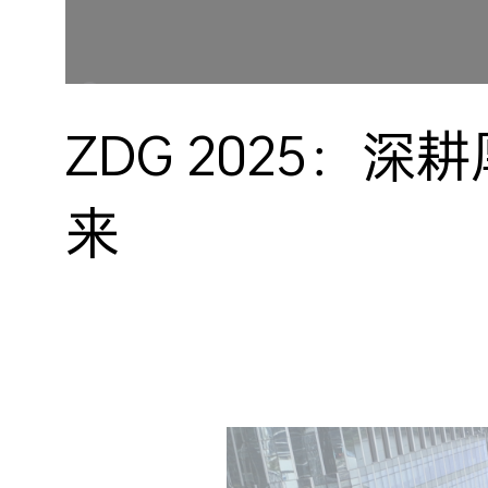
ZDG 2025：
来